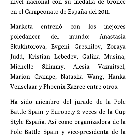
nivel nacional con su medalla de bronce
en el Campeonato de España del 2011.
Marketa entrenó con los mejores
poledancer del mundo: Anastasia
Skukhtorova, Evgeni Greshilov, Zoraya
Judd, Kristian Lebedev, Galina Musina,
Michelle Shimmy, Alesia Vazmitsel,
Marion Crampe, Natasha Wang, Hanka
Venselaar y Phoenix Kazree entre otros.
Ha sido miembro del jurado de la Pole
Battle Spain y Europe,y 2 veces de la Cup
Style España. Así como organizadora de la
Pole Battle Spain y vice-presidenta de la