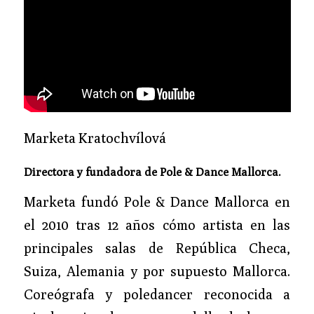
Marketa Kratochvílová
Directora y fundadora de Pole & Dance Mallorca.
Marketa fundó Pole & Dance Mallorca en
el 2010 tras 12 años cómo artista en las
principales salas de República Checa,
Suiza, Alemania y por supuesto Mallorca.
Coreógrafa y poledancer reconocida a