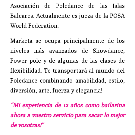
Asociación de Poledance de las Islas
Baleares. Actualmente es jueza de la POSA
World Federation.
Marketa se ocupa principalmente de los
niveles más avanzados de Showdance,
Power pole y de algunas de las clases de
flexibilidad. Te transportará al mundo del
Poledance combinando amabilidad, estilo,
diversión, arte, fuerza y elegancia!
“Mi experiencia de 12 años como bailarina
ahora a vuestro servicio para sacar lo mejor
de vosotras!”