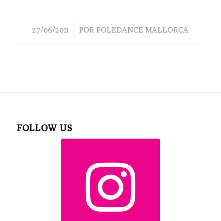
/
27/06/2011
POR
POLEDANCE MALLORCA
FOLLOW US
instagram