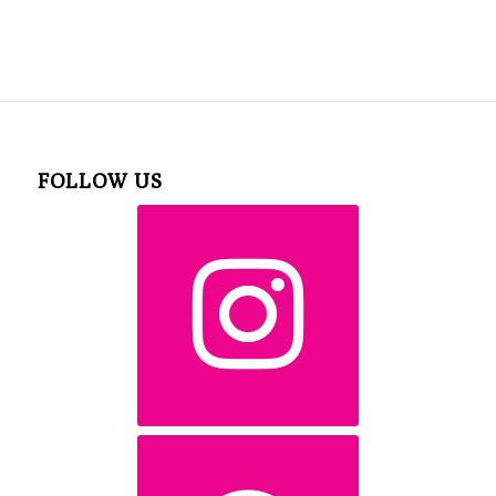
FOLLOW US
instagram
facebook